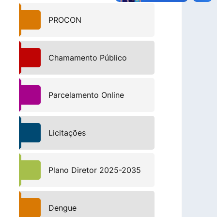
PROCON
Chamamento Público
Parcelamento Online
Licitações
Plano Diretor 2025-2035
Dengue