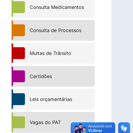
Consulta Medicamentos
Consulta de Processos
Multas de Trânsito
Certidões
Leis orçamentárias
Vagas do PAT