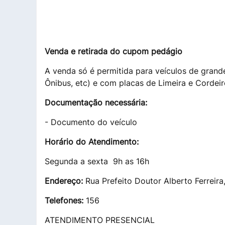
Venda e retirada do cupom pedágio
A venda só é permitida para veículos de gran
Ônibus, etc) e com placas de Limeira e Cordeir
Documentação necessária:
- Documento do veículo
Horário do Atendimento:
Segunda a sexta 9h as 16h
Endereço:
Rua Prefeito Doutor Alberto Ferreira
Telefones:
156
ATENDIMENTO PRESENCIAL