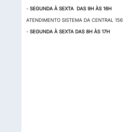
-
SEGUNDA À SEXTA DAS 9H ÀS 16H
ATENDIMENTO SISTEMA DA CENTRAL 156
-
SEGUNDA À SEXTA DAS 8H ÀS 17H