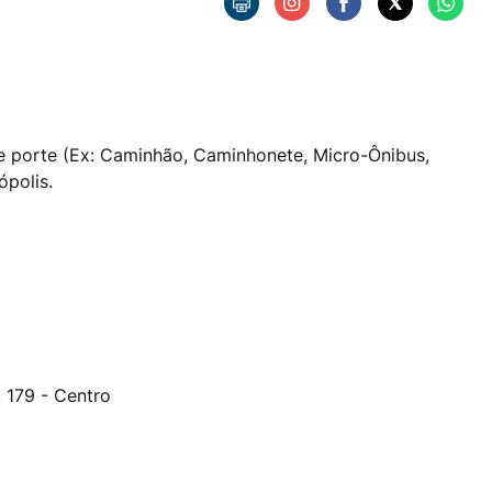
de porte (Ex: Caminhão, Caminhonete, Micro-Ônibus,
ópolis.
, 179 - Centro