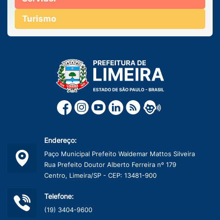
Turismo
Endereço:
Paço Municipal Prefeito Waldemar Mattos Silveira
Rua Prefeito Doutor Alberto Ferreira nº 179
Centro, Limeira/SP - CEP: 13481-900
Telefone:
(19) 3404-9600