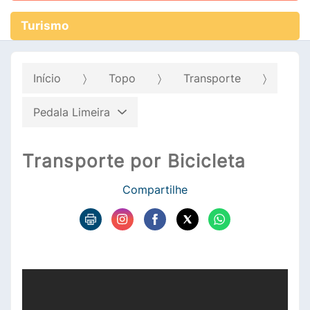
Turismo
Início
Topo
Transporte
Pedala Limeira
Transporte por Bicicleta
Compartilhe