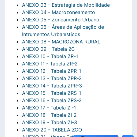
ANEXO 03 - Estratégia de Mobilidade
ANEXO 04 - Macrozoneamento
ANEXO 05 - Zoneamento Urbano
ANEXO 06 - Áreas de Aplicação de
Intrumentos Urbanísticos
ANEXO 08 - MACROZONA RURAL
ANEXO 09 - Tabela ZC
ANEXO 10 - Tabela ZR-1
ANEXO 11 - Tabela ZR-2
ANEXO 12 - Tabela ZPR-1
ANEXO 13 - Tabela ZPR-2
ANEXO 14 - Tabela ZPR-3
ANEXO 15 - Tabela ZRS-1
ANEXO 16 - Tabela ZRS-2
ANEXO 17 - Tabela ZI-1
ANEXO 18 - Tabela ZI-2
ANEXO 19 - Tabela ZI-3
ANEXO 20 - TABELA ZCO