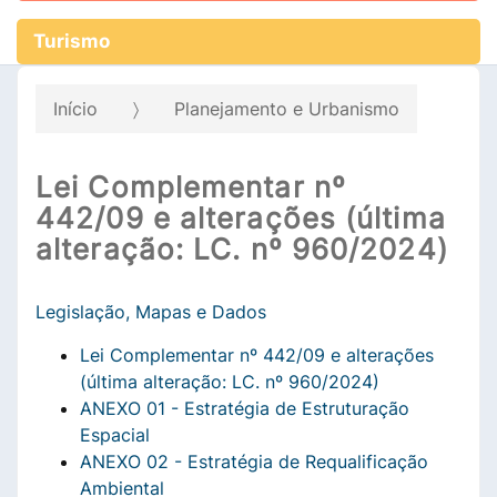
Turismo
Início
Planejamento e Urbanismo
Lei Complementar nº
442/09 e alterações (última
alteração: LC. nº 960/2024)
Legislação, Mapas e Dados
Lei Complementar nº 442/09 e alterações
(última alteração: LC. nº 960/2024)
ANEXO 01 - Estratégia de Estruturação
Espacial
ANEXO 02 - Estratégia de Requalificação
Ambiental