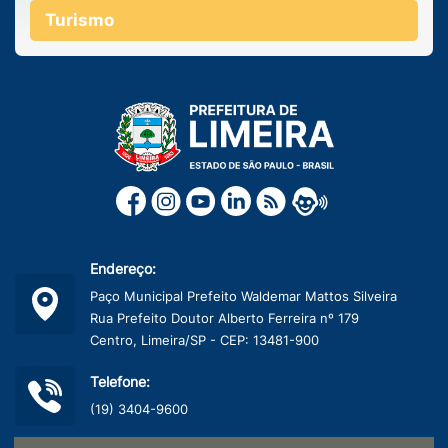
Turismo
Endereço:
Paço Municipal Prefeito Waldemar Mattos Silveira
Rua Prefeito Doutor Alberto Ferreira nº 179
Centro, Limeira/SP - CEP: 13481-900
Telefone:
(19) 3404-9600