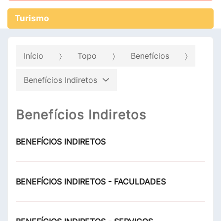
Turismo
Início
Topo
Benefícios
Benefícios Indiretos
Benefícios Indiretos
BENEFÍCIOS INDIRETOS
BENEFÍCIOS INDIRETOS - FACULDADES