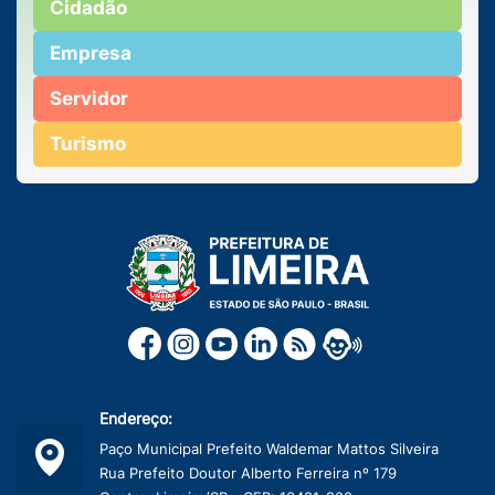
Cidadão
Empresa
Servidor
Turismo
Endereço:
Paço Municipal Prefeito Waldemar Mattos Silveira
Rua Prefeito Doutor Alberto Ferreira nº 179