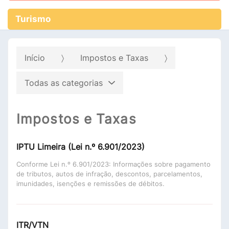
Turismo
Início
Impostos e Taxas
Todas as categorias
Impostos e Taxas
IPTU Limeira (Lei n.º 6.901/2023)
Conforme Lei n.º 6.901/2023: Informações sobre pagamento
de tributos, autos de infração, descontos, parcelamentos,
imunidades, isenções e remissões de débitos.
ITR/VTN