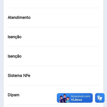
Atendimento
Isenção
Isenção
Sistema NFe
Dipam