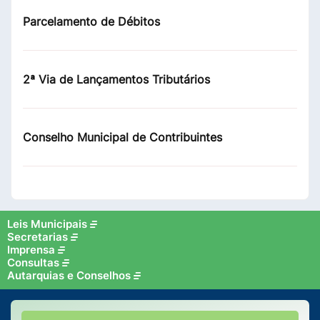
Parcelamento de Débitos
2ª Via de Lançamentos Tributários
Conselho Municipal de Contribuintes
Leis Municipais
Secretarias
Imprensa
Consultas
Autarquias e Conselhos