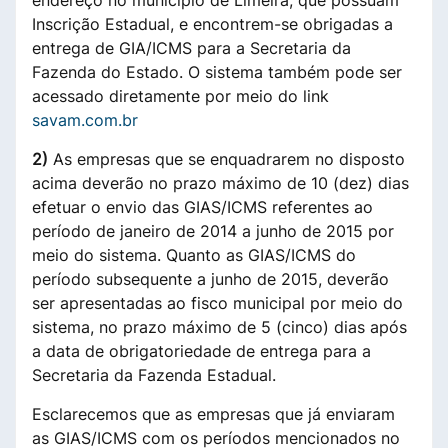
Inscrição Estadual, e encontrem-se obrigadas a
entrega de GIA/ICMS para a Secretaria da
Fazenda do Estado. O sistema também pode ser
acessado diretamente por meio do link
savam.com.br
2)
As empresas que se enquadrarem no disposto
acima deverão no prazo máximo de 10 (dez) dias
efetuar o envio das GIAS/ICMS referentes ao
período de janeiro de 2014 a junho de 2015 por
meio do sistema. Quanto as GIAS/ICMS do
período subsequente a junho de 2015, deverão
ser apresentadas ao fisco municipal por meio do
sistema, no prazo máximo de 5 (cinco) dias após
a data de obrigatoriedade de entrega para a
Secretaria da Fazenda Estadual.
Esclarecemos que as empresas que já enviaram
as GIAS/ICMS com os períodos mencionados no