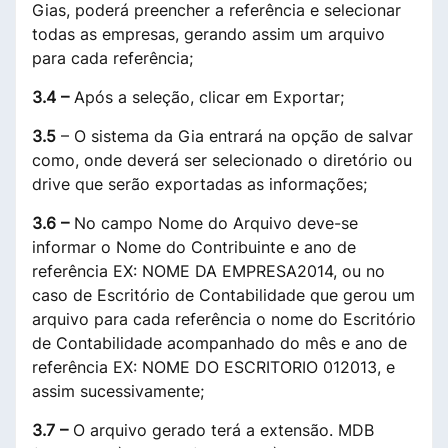
Gias, poderá preencher a referência e selecionar
todas as empresas, gerando assim um arquivo
para cada referência;
3.4 –
Após a seleção, clicar em Exportar;
3.5
– O sistema da Gia entrará na opção de salvar
como, onde deverá ser selecionado o diretório ou
drive que serão exportadas as informações;
3.6 –
No campo Nome do Arquivo deve-se
informar o Nome do Contribuinte e ano de
referência EX: NOME DA EMPRESA2014, ou no
caso de Escritório de Contabilidade que gerou um
arquivo para cada referência o nome do Escritório
de Contabilidade acompanhado do mês e ano de
referência EX: NOME DO ESCRITORIO 012013, e
assim sucessivamente;
3.7 –
O arquivo gerado terá a extensão. MDB